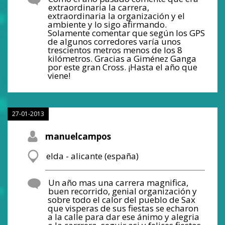
extraordinaria la carrera,
extraordinaria la organización y el
ambiente y lo sigo afirmando.
Solamente comentar que según los GPS
de algunos corredores varía unos
trescientos metros menos de los 8
kilómetros. Gracias a Giménez Ganga
por este gran Cross. ¡Hasta el año que
viene!
27-01-2013
manuelcampos
elda - alicante (españa)
Un año mas una carrera magnifica,
buen recorrido, genial organización y
sobre todo el calor del pueblo de Sax
que visperas de sus fiestas se echaron
a la calle para dar ese ánimo y alegria