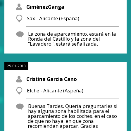
GiménezGanga
Sax - Alicante (España)
La zona de aparcamiento, estará en la
Ronda del Castillo y la zona del
"Lavadero", estará señalizada.
25-01-2013
Cristina Garcia Cano
Elche - Alicante (Aspeña)
Buenas Tardes. Quería preguntarles si
hay alguna zona habilitada para el
aparcamiento de los coches. en el caso
de que no haya, en que zona
recomiendan aparcar. Gracias