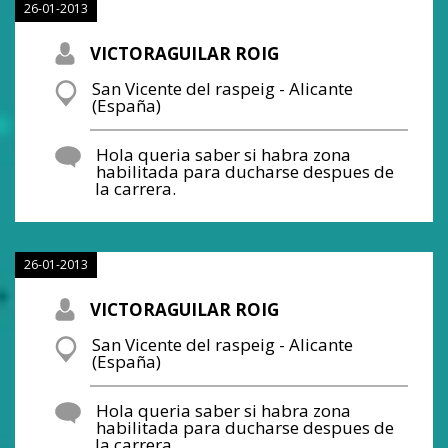
26-01-2013
VICTORAGUILAR ROIG
San Vicente del raspeig - Alicante
(España)
Hola queria saber si habra zona
habilitada para ducharse despues de
la carrera.
26-01-2013
VICTORAGUILAR ROIG
San Vicente del raspeig - Alicante
(España)
Hola queria saber si habra zona
habilitada para ducharse despues de
la carrera.