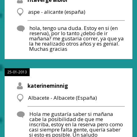
aspe - alicante (españa)
hola, tengo una duda. Estoy en si (en
reserva), por lo tanto ¿debo de ir
mañana? me gustaria correr, ya que ya
la he realizado otros años y es genial.
Muchas gracias
25-01-2013
katerineminnig
Albacete - Albacete (España)
Hola me gustaría saber si mañana
cabe la posibilidad de que me
inscriba, estoy en la reserva pero como
casi siempre falta gente, quería saber
si esto es posible. Un saludo