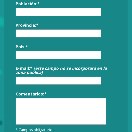
Población:*
Provincia:*
País:*
E-mail:*
(este campo no se incorporará en la
zona pública)
Comentarios:*
* Campos obligatorios