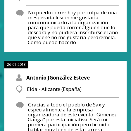
No puedo correr hoy por culpa de una
inesperada lesión me gustaría
comcomunicarlo a la organización
para que pueda correr alguien que lo
deseara y no pudiera inscribirse.el año
que viene no me gustaría perdremela.
Como puedo hacerlo
26-01-2013
Antonio JGonzález Esteve
Elda - Alicante (España)
Gracias a todo el pueblo de Sax y
especialmente a la empresa
organizadora de este evento "Gimenez
Ganga" por esta iniciativa. Será mi
primera participación pero he oido
hablar muy bien de esta carrera.