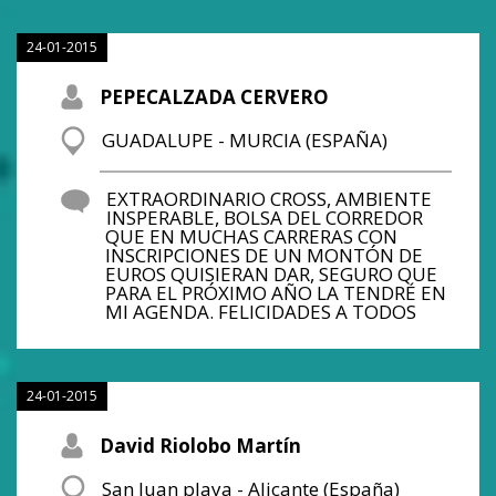
24-01-2015
PEPECALZADA CERVERO
GUADALUPE - MURCIA (ESPAÑA)
EXTRAORDINARIO CROSS, AMBIENTE
INSPERABLE, BOLSA DEL CORREDOR
QUE EN MUCHAS CARRERAS CON
INSCRIPCIONES DE UN MONTÓN DE
EUROS QUISIERAN DAR, SEGURO QUE
PARA EL PRÓXIMO AÑO LA TENDRÉ EN
MI AGENDA. FELICIDADES A TODOS
24-01-2015
David Riolobo Martín
San Juan playa - Alicante (España)