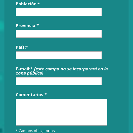
Población:*
Provincia:*
País:*
E-mail:*
(este campo no se incorporará en la
zona pública)
Comentarios:*
* Campos obligatorios