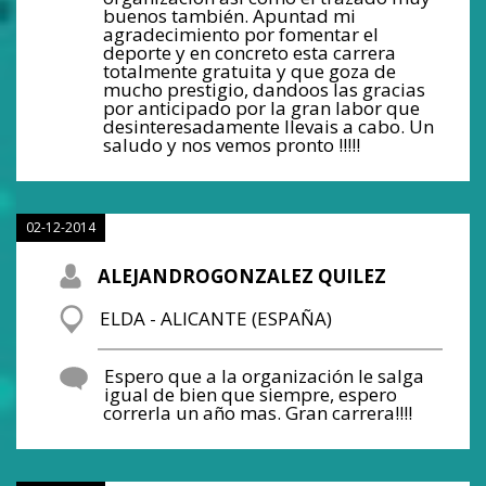
buenos también. Apuntad mi
agradecimiento por fomentar el
deporte y en concreto esta carrera
totalmente gratuita y que goza de
mucho prestigio, dandoos las gracias
por anticipado por la gran labor que
desinteresadamente llevais a cabo. Un
saludo y nos vemos pronto !!!!!
02-12-2014
ALEJANDROGONZALEZ QUILEZ
ELDA - ALICANTE (ESPAÑA)
Espero que a la organización le salga
igual de bien que siempre, espero
correrla un año mas. Gran carrera!!!!