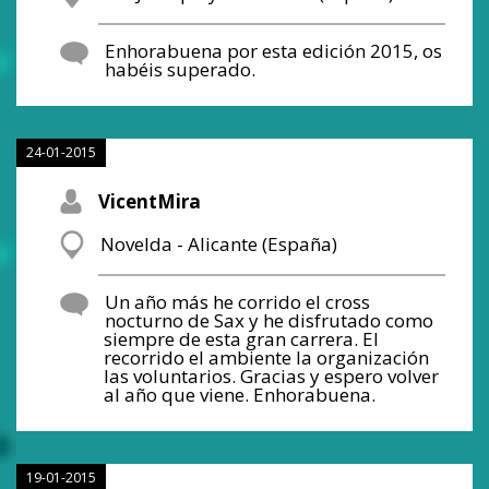
Enhorabuena por esta edición 2015, os
habéis superado.
24-01-2015
VicentMira
Novelda - Alicante (España)
Un año más he corrido el cross
nocturno de Sax y he disfrutado como
siempre de esta gran carrera. El
recorrido el ambiente la organización
las voluntarios. Gracias y espero volver
al año que viene. Enhorabuena.
19-01-2015