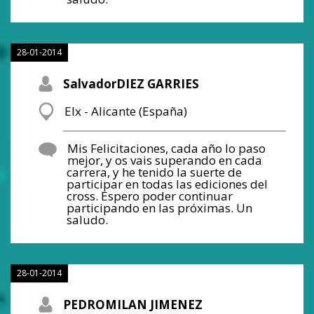
28-01-2014
SalvadorDIEZ GARRIES
Elx - Alicante (España)
Mis Felicitaciones, cada año lo paso
mejor, y os vais superando en cada
carrera, y he tenido la suerte de
participar en todas las ediciones del
cross. Espero poder continuar
participando en las próximas. Un
saludo.
28-01-2014
PEDROMILAN JIMENEZ