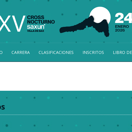
O
CARRERA
CLASIFICACIONES
INSCRITOS
LIBRO DE
os